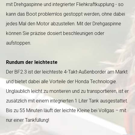
mit Drehgaspinne und integrierter Fliehkraftkupplung - so
kann das Boot problemlos gestoppt werden, ohne dabei
jedes Mal den Motor abzustellen. Mit der Drehgaspinne
können Sie präzise dosiert beschleunigen oder
aufstoppen.
Rundum der leichteste
Der BF2.3 ist der leichteste 4-Takt-Außenborder am Markt
und bietet dabei alle Vorteile der Honda Technologie.
Unglaublich leicht zu montieren und zu transportieren, ist er
zusätzlich mit einem integrierten 1 Liter Tank ausgestattet.
Bis zu 55 Minuten läuft der leichte Kleine bei Vollgas – mit
nur einer Tankfüllung!