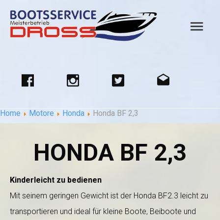
Home
Motore
Honda
Honda BF 2,3
HONDA BF 2,3
Kinderleicht zu bedienen
Mit seinem geringen Gewicht ist der Honda BF2.3 leicht zu
transportieren und ideal für kleine Boote, Beiboote und