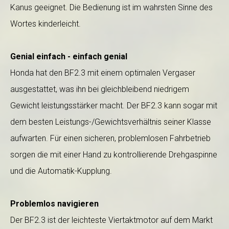
Kanus geeignet. Die Bedienung ist im wahrsten Sinne des
Wortes kinderleicht.
Genial einfach - einfach genial
Honda hat den BF2.3 mit einem optimalen Vergaser
ausgestattet, was ihn bei gleichbleibend niedrigem
Gewicht leistungsstärker macht. Der BF2.3 kann sogar mit
dem besten Leistungs-/Gewichtsverhältnis seiner Klasse
aufwarten. Für einen sicheren, problemlosen Fahrbetrieb
sorgen die mit einer Hand zu kontrollierende Drehgaspinne
und die Automatik-Kupplung.
Problemlos navigieren
Der BF2.3 ist der leichteste Viertaktmotor auf dem Markt