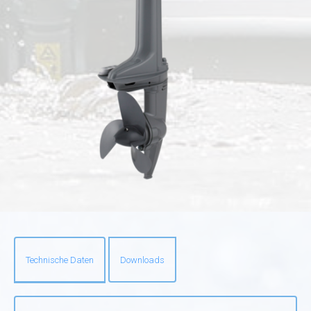
Technische Daten
Downloads