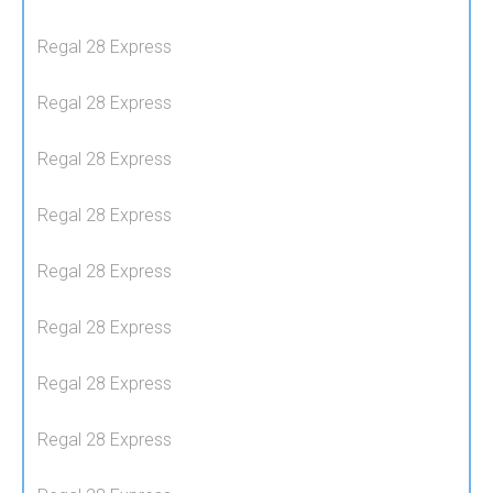
Regal 28 Express
Regal 28 Express
Regal 28 Express
Regal 28 Express
Regal 28 Express
Regal 28 Express
Regal 28 Express
Regal 28 Express