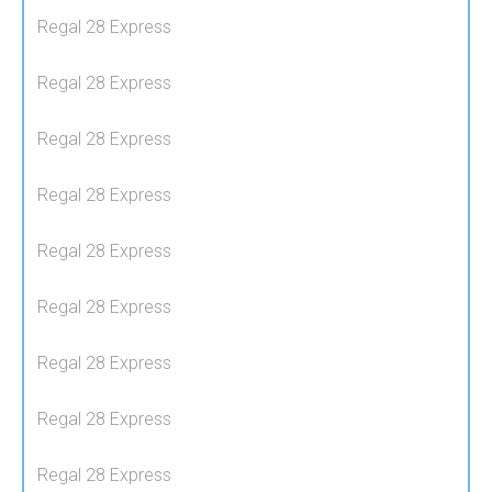
Regal 28 Express
Regal 28 Express
Regal 28 Express
Regal 28 Express
Regal 28 Express
Regal 28 Express
Regal 28 Express
Regal 28 Express
Regal 28 Express