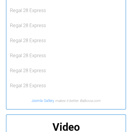
Regal 28 Express
Regal 28 Express
Regal 28 Express
Regal 28 Express
Regal 28 Express
Regal 28 Express
Joomla Gallery
makes it better. Balbooa.com
Video