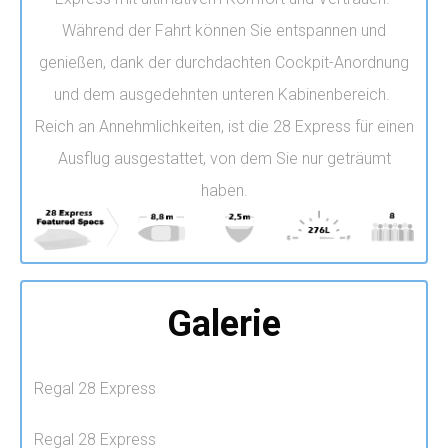
Während der Fahrt können Sie entspannen und
genießen, dank der durchdachten Cockpit-Anordnung
und dem ausgedehnten unteren Kabinenbereich.
Reich an Annehmlichkeiten, ist die 28 Express für einen
Ausflug ausgestattet, von dem Sie nur geträumt
haben.
Galerie
Regal 28 Express
Regal 28 Express