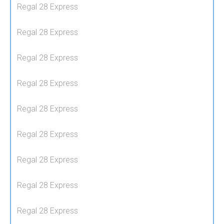
Regal 28 Express
Regal 28 Express
Regal 28 Express
Regal 28 Express
Regal 28 Express
Regal 28 Express
Regal 28 Express
Regal 28 Express
Regal 28 Express