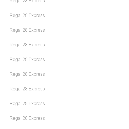
Regal 28 Express
Regal 28 Express
Regal 28 Express
Regal 28 Express
Regal 28 Express
Regal 28 Express
Regal 28 Express
Regal 28 Express
Regal 28 Express