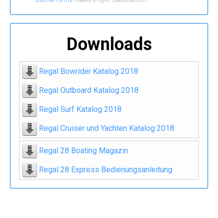
Downloads
Regal Bowrider Katalog 2018
Regal Outboard Katalog 2018
Regal Surf Katalog 2018
Regal Cruiser und Yachten Katalog 2018
Regal 28 Boating Magazin
Regal 28 Express Bedienungsanleitung