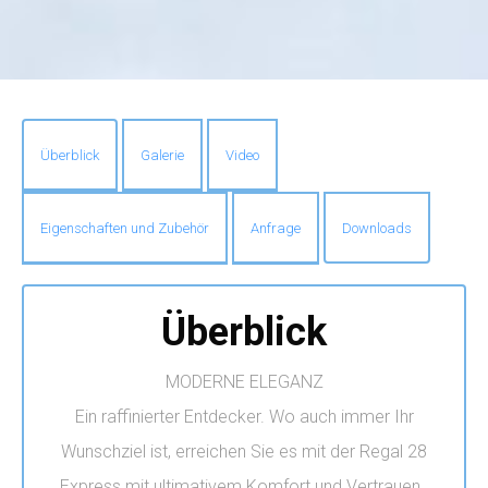
Überblick
Galerie
Video
Eigenschaften und Zubehör
Anfrage
Downloads
Überblick
MODERNE ELEGANZ
Ein raffinierter Entdecker. Wo auch immer Ihr
Wunschziel ist, erreichen Sie es mit der Regal 28
Express mit ultimativem Komfort und Vertrauen.